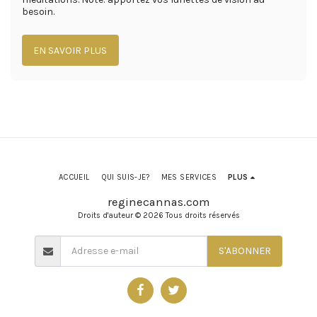
besoin.
EN SAVOIR PLUS
ACCUEIL
QUI SUIS-JE?
MES SERVICES
PLUS
reginecannas.com
Droits d'auteur © 2026 Tous droits réservés
S'ABONNER