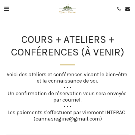
COURS + ATELIERS +
CONFÉRENCES (À VENIR)
Voici des ateliers et conférences visant le bien-être 
et la connaissance de soi.

• • •

Un confirmation de réservation vous sera envoyée 
par courriel.

• • •

Les paiements s'effectuent par virement INTERAC  
(cannasregine@gmail.com)