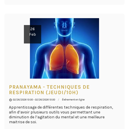
26
Feb
PRANAYAMA - TECHNIQUES DE
RESPIRATION (JEUDI/10H)
02/26/2026 10:00 - 02/26/2026 10:00
Événement en ligne
Apprentissage de différentes techniques de respiration,
afin d’avoir plusieurs outils vous permettant une
diminution de l’agitation du mental et une meilleure
maitrise de soi.