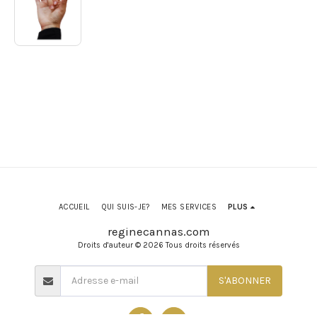
ACCUEIL
QUI SUIS-JE?
MES SERVICES
PLUS
reginecannas.com
Droits d'auteur © 2026 Tous droits réservés
S'ABONNER