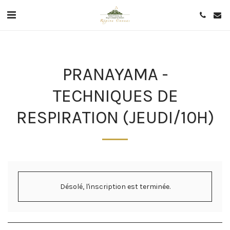
PRANAYAMA -
TECHNIQUES DE
RESPIRATION (JEUDI/10H)
Désolé, l'inscription est terminée.