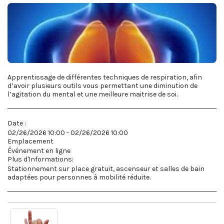
Apprentissage de différentes techniques de respiration, afin
d’avoir plusieurs outils vous permettant une diminution de
l’agitation du mental et une meilleure maitrise de soi.
Date :
02/26/2026 10:00 - 02/26/2026 10:00
Emplacement
Événement en ligne
Plus d'Informations:
Stationnement sur place gratuit, ascenseur et salles de bain
adaptées pour personnes à mobilité réduite.