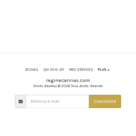
ACCUEIL
QUI SUIS-JE?
MES SERVICES
PLUS
reginecannas.com
Droits d'auteur © 2026 Tous droits réservés
S'ABONNER