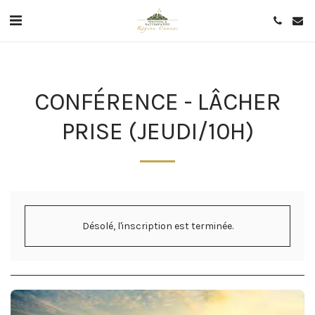
CONFÉRENCE - LÂCHER
PRISE (JEUDI/10H)
Désolé, l'inscription est terminée.