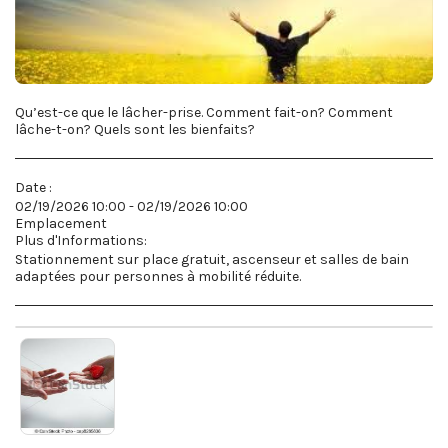
Qu’est-ce que le lâcher-prise. Comment fait-on? Comment
lâche-t-on? Quels sont les bienfaits?
Date :
02/19/2026 10:00 - 02/19/2026 10:00
Emplacement
Plus d'Informations:
Stationnement sur place gratuit, ascenseur et salles de bain
adaptées pour personnes à mobilité réduite.