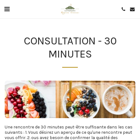
CONSULTATION - 30
MINUTES
Une rencontre de 30 minutes peut-être suffisante dans les cas 
suivants : 1. Vous désirez un aperçu de ce qu'une rencontre peut 
vous offrir. 2. ous avez besoin de confirmer la qualité des 