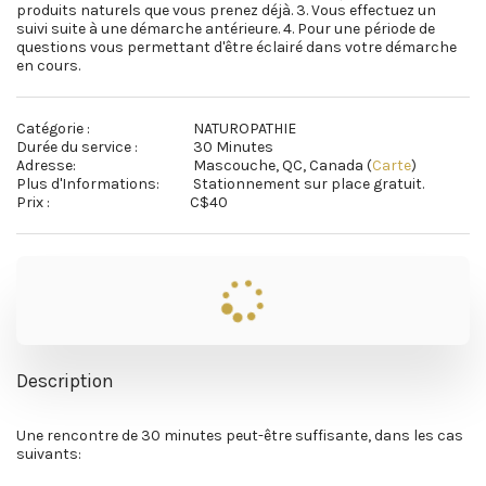
produits naturels que vous prenez déjà. 3. Vous effectuez un 
suivi suite à une démarche antérieure. 4. Pour une période de 
questions vous permettant d'être éclairé dans votre démarche 
en cours.
Catégorie :
NATUROPATHIE
Durée du service :
30 Minutes
Adresse:
Mascouche, QC, Canada (
Carte
)
Plus d'Informations:
Stationnement sur place gratuit.
Prix :
C$
40
Description
Une rencontre de 30 minutes peut-être suffisante, dans les cas
suivants: