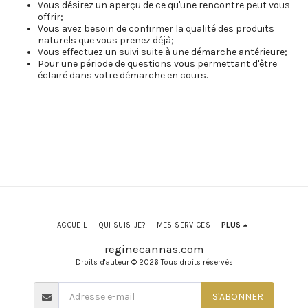
Vous désirez un aperçu de ce qu'une rencontre peut vous
offrir;
Vous avez besoin de confirmer la qualité des produits
naturels que vous prenez déjà;
Vous effectuez un suivi suite à une démarche antérieure;
Pour une période de questions vous permettant d'être
éclairé dans votre démarche en cours.
ACCUEIL
QUI SUIS-JE?
MES SERVICES
PLUS
reginecannas.com
Droits d'auteur © 2026 Tous droits réservés
S'ABONNER