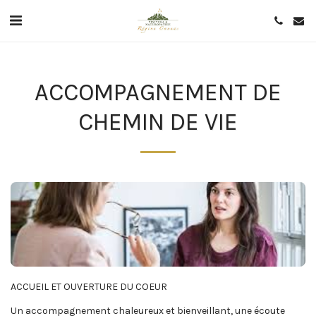
ACCOMPAGNEMENT DE
CHEMIN DE VIE
ACCUEIL ET OUVERTURE DU COEUR

Un accompagnement chaleureux et bienveillant, une écoute 