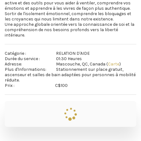
active et des outils pour vous aider à ventiler, comprendre vos 
émotions et apprendre à les vivres de façon plus authentique.

Sortir de l'isolement émotionnel, comprendre les bloquages et 
les croyances qui nous limitent dans notre existence.

Une approche globale orientée vers la connaissance de soi et la 
compréhension de nos besoins profonds vers la liberté 
intérieure.
Catégorie :
RELATION D'AIDE
Durée du service :
01:30 Heures
Adresse:
Mascouche, QC, Canada (
Carte
)
Plus d'Informations:
Stationnement sur place gratuit,
ascenseur et salles de bain adaptées pour personnes à mobilité
réduite.
Prix :
C$
100