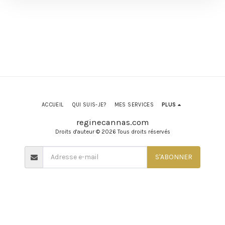
ACCUEIL
QUI SUIS-JE?
MES SERVICES
PLUS
reginecannas.com
Droits d'auteur © 2026 Tous droits réservés
S'ABONNER